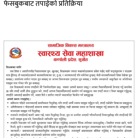
फेसबुकबाट तपाईको प्रतिक्रिया