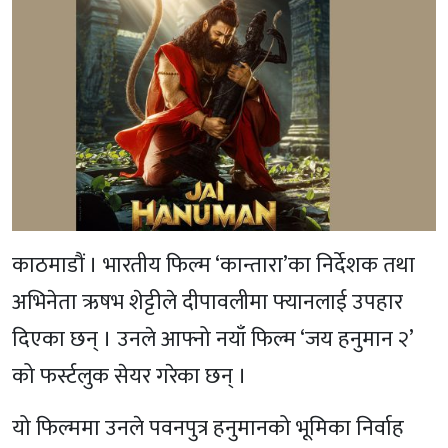
काठमाडौं । भारतीय फिल्म ‘कान्तारा’का निर्देशक तथा
अभिनेता ऋषभ शेट्टीले दीपावलीमा फ्यानलाई उपहार
दिएका छन् । उनले आफ्नो नयाँ फिल्म ‘जय हनुमान २’
को फर्स्टलुक सेयर गरेका छन् ।
यो फिल्ममा उनले पवनपुत्र हनुमानको भूमिका निर्वाह