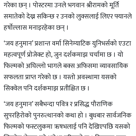
गरेका छन् । पोस्टरमा उनले भगवान श्रीरामको मूर्ति
समातेको देख्न सकिन्छ र उनको लुक्सलाई लिएर फ्यानले
हर्षोल्लास मनाइरहेका छन् ।
‘जय हनुमान’ प्रशान्त वर्मा सिनेम्याटिक युनिभर्सको एउटा
महत्वपूर्ण प्रोजेक्ट हो, जुन दर्शकमाझ चर्चामा छ । यो
फिल्मको अघिल्लो भागले बक्स अफिसमा व्यावसायिक
सफलता प्राप्त गरेको छ । यस्तो अवस्थामा यसको
सिक्वेल पनि दर्शकमाझ प्रतीक्षित छ ।
‘जय हनुमान’ सबैभन्दा पवित्र र प्रसिद्ध पौराणिक
सुपरहिरोको पुनरुत्थानको कथा हो । बुधबार सार्वजनिक
फिल्मको फस्टलुकमा ऋषभलाई पनि देखिएपछि यसको