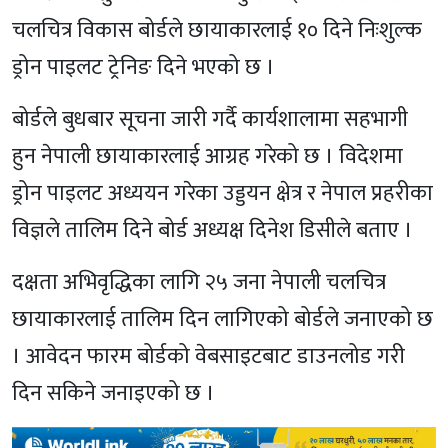
चलचित्र विकास बोर्डले छायाकारलाई १० दिने निःशुल्क
ड्रोन पाइलट ट्रेनिङ दिने भएको छ ।
बोर्डले बुधबार सूचना जारी गर्दै कार्यशालामा सहभागी
हुन नेपाली छायाकारलाई आग्रह गरेको छ । विदेशमा
ड्रोन पाइलट अध्ययन गरेका उड्डयन क्षेत्र र नेपाल प्रहरीका
विज्ञले तालिम दिने बोर्ड अध्यक्ष दिनेश डिसीले बताए ।
दक्षता अभिवृद्धिका लागि २५ जना नेपाली चलचित्र
छायाकारलाई तालिम दिन लागिएको बोर्डले जनाएको छ
। आवेदन फारम बोर्डको वेबसाइटबाट डाउनलोड गरी
दिन सकिने जनाइएको छ ।