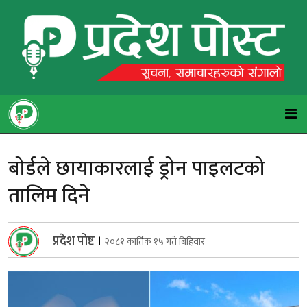
बोर्डले छायाकारलाई ड्रोन पाइलटको
तालिम दिने
प्रदेश पोष्ट
।
२०८१ कार्तिक १५ गते बिहिवार