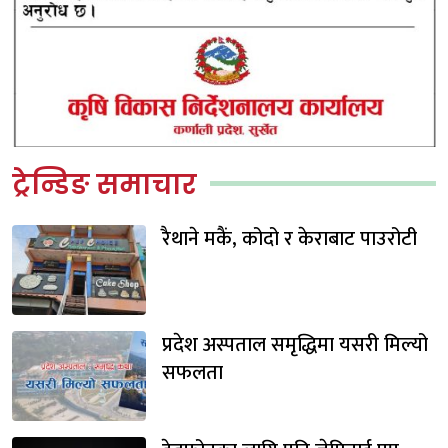
ट्रेन्डिङ समाचार
रैथाने मकैं, कोदो र केराबाट पाउरोटी
प्रदेश अस्पताल समृद्धिमा यसरी मिल्यो
सफलता