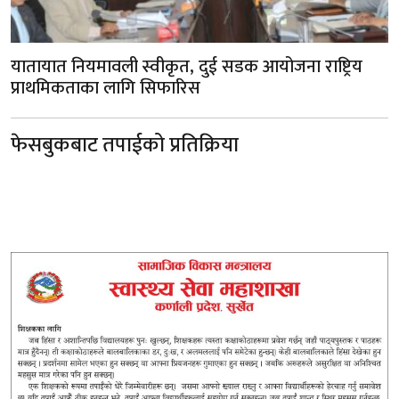
यातायात नियमावली स्वीकृत, दुई सडक आयोजना राष्ट्रिय
प्राथमिकताका लागि सिफारिस
फेसबुकबाट तपाईको प्रतिक्रिया