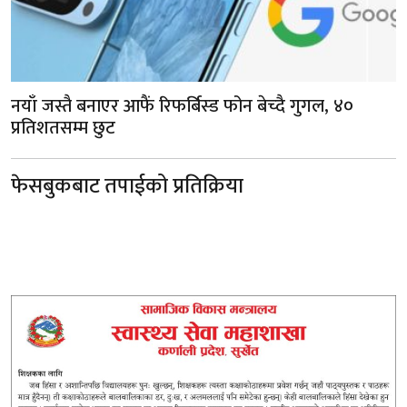
नयाँ जस्तै बनाएर आफैं रिफर्बिस्ड फोन बेच्दै गुगल, ४०
प्रतिशतसम्म छुट
फेसबुकबाट तपाईको प्रतिक्रिया