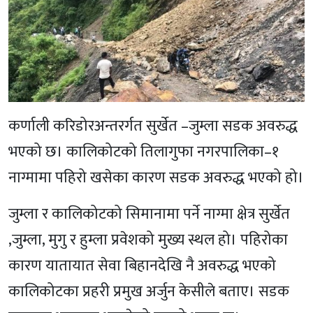
कर्णाली करिडोरअन्तरर्गत सुर्खेत –जुम्ला सडक अवरुद्ध
भएको छ। कालिकोटको तिलागुफा नगरपालिका–१
नाग्मामा पहिरो खसेका कारण सडक अवरुद्ध भएको हो।
जुम्ला र कालिकोटको सिमानामा पर्ने नाग्मा क्षेत्र सुर्खेत
,जुम्ला, मुगु र हुम्ला प्रवेशको मुख्य स्थल हो। पहिरोका
कारण यातायात सेवा बिहानदेखि नै अवरुद्ध भएको
कालिकोटका प्रहरी प्रमुख अर्जुन केसीले बताए। सडक