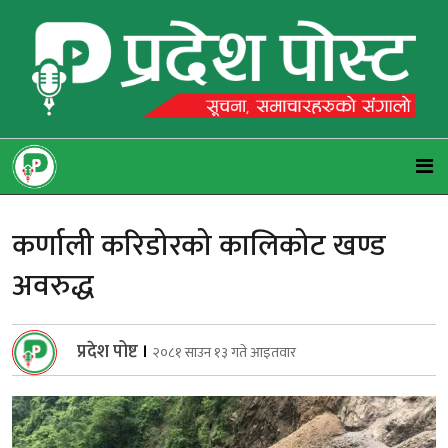
कर्णाली करिडोरको कालिकोट खण्ड
अवरुद्ध
प्रदेश पोष्ट
।
२०८१ साउन १३ गते आइतवार