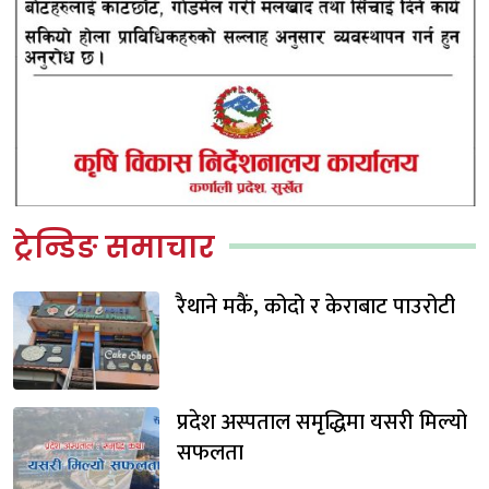
ट्रेन्डिङ समाचार
रैथाने मकैं, कोदो र केराबाट पाउरोटी
प्रदेश अस्पताल समृद्धिमा यसरी मिल्यो
सफलता