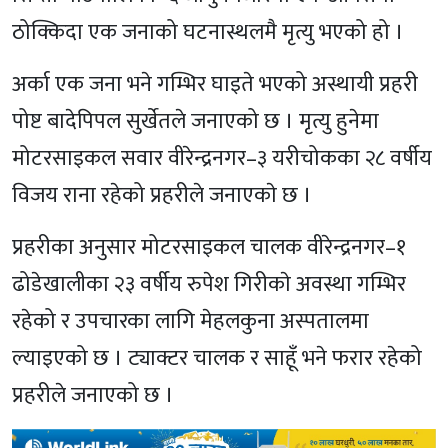
ठोक्किदा एक जनाको घटनास्थलमै मृत्यु भएको हो ।
अर्का एक जना भने गम्भिर घाइते भएको अस्थायी प्रहरी
पोष्ट बादेपिपल सुर्खेतले जनाएको छ । मृत्यु हुनेमा
मोटरसाइकल सवार वीरेन्द्रनगर–३ यरीचोकका २८ वर्षीय
विजय राना रहेको प्रहरीले जनाएकाे छ ।
प्रहरीका अनुसार मोटरसाइकल चालक वीरेन्द्रनगर–१
ढोडेखालीका २३ वर्षीय रुपेश गिरीकाे अवस्था गम्भिर
रहेको र उपचारका लागि मेहलकुना अस्पतालमा
ल्याइएको छ । ट्याक्टर चालक र साहूँ भने फरार रहेको
प्रहरीले जनाएको छ ।