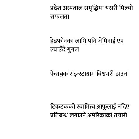
प्रदेश अस्पताल समृद्धिमा यसरी मिल्यो
सफलता
हेडफोनका लागि पनि जेमिनाई एप
ल्याउँदै गुगल
फेसबुक र इन्स्टाग्राम विश्वभरी डाउन
टिकटकको स्वामित्व आफूलाई नदिए
प्रतिबन्ध लगाउने अमेरिकाको तयारी