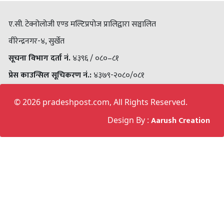
ए.सी. टेक्नोलोजी एण्ड मल्टिप्रपोज प्रालिद्वारा सञ्चालित
वीरेन्द्रनगर-४, सुर्खेत
सूचना विभाग दर्ता नं.
४३९६ / ०८०–८१
प्रेस काउन्सिल सूचिकरण न‌ं.:
४३७९-२०८०/०८१
©
2026 pradeshpost.com, All Rights Reserved.
Aarush Creation
Design By :