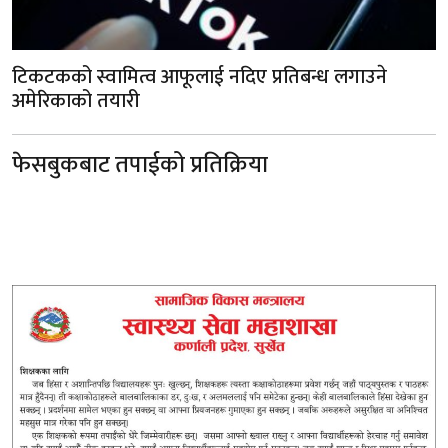
टिकटकको स्वामित्व आफूलाई नदिए प्रतिबन्ध लगाउने
अमेरिकाको तयारी
फेसबुकबाट तपाईको प्रतिक्रिया